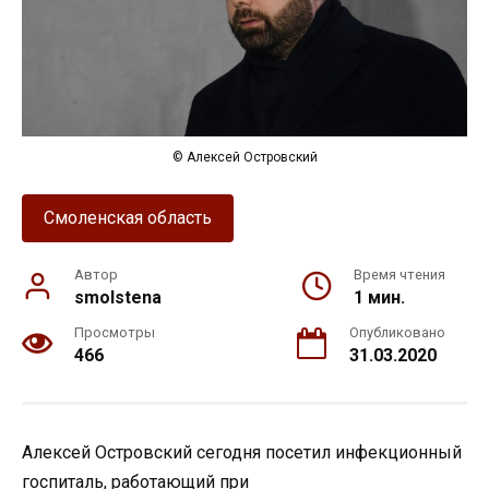
© Алексей Островский
Смоленская область
Автор
Время чтения
smolstena
1 мин.
Просмотры
Опубликовано
466
31.03.2020
Алексей Островский сегодня посетил инфекционный
госпиталь, работающий при