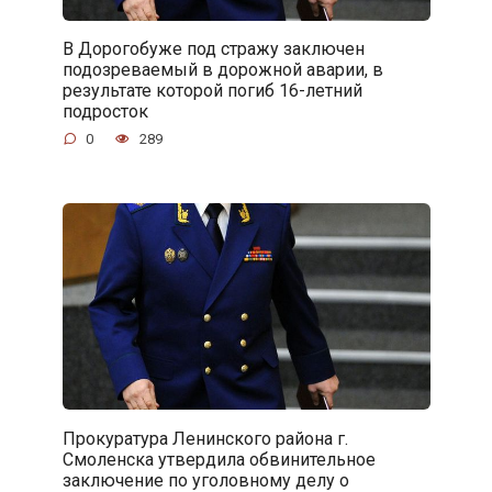
В Дорогобуже под стражу заключен
подозреваемый в дорожной аварии, в
результате которой погиб 16-летний
подросток
0
289
Прокуратура Ленинского района г.
Смоленска утвердила обвинительное
заключение по уголовному делу о