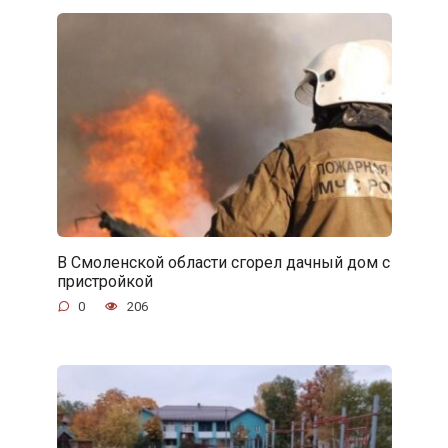
В Смоленской области сгорел дачный дом с
пристройкой
0
206