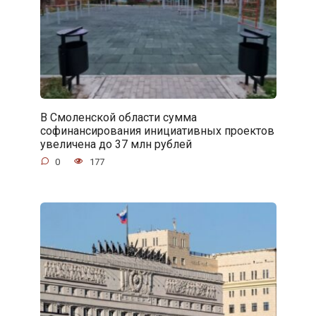
В Смоленской области сумма
софинансирования инициативных проектов
увеличена до 37 млн рублей
0
177