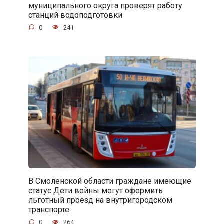
муниципального округа проверят работу
станций водоподготовки
0
241
В Смоленской области граждане имеющие
статус Дети войны могут оформить
льготный проезд на внутригородском
транспорте
0
264