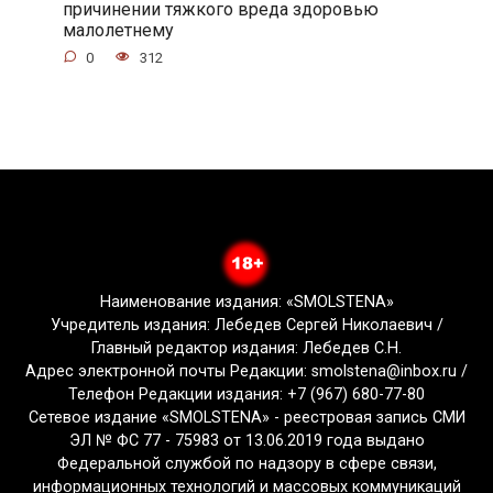
причинении тяжкого вреда здоровью
малолетнему
0
312
Наименование издания: «SMOLSTENA»
Учредитель издания: Лебедев Сергей Николаевич /
Главный редактор издания: Лебедев С.Н.
Адрес электронной почты Редакции: smolstena@inbox.ru /
Телефон Редакции издания: +7 (967) 680-77-80
Сетевое издание «SMOLSTENA» - реестровая запись СМИ
ЭЛ № ФС 77 - 75983 от 13.06.2019 года выдано
Федеральной службой по надзору в сфере связи,
информационных технологий и массовых коммуникаций