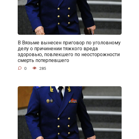
В Вязьме вынесен приговор по уголовному
делу о причинении тяжкого вреда
здоровью, повлекшего по неосторожности
смерть потерпевшего
0
285