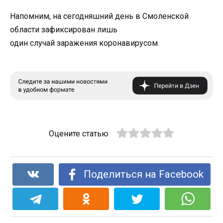
Напомним, на сегодняшний день в Смоленской
области зафиксирован лишь
один случай заражения коронавирусом.
Оцените статью
Поделиться на Facebook