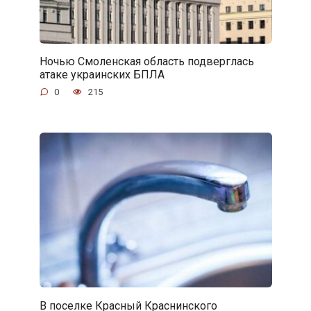
Ночью Смоленская область подверглась
атаке украинских БПЛА
0
215
В поселке Красный Краснинского