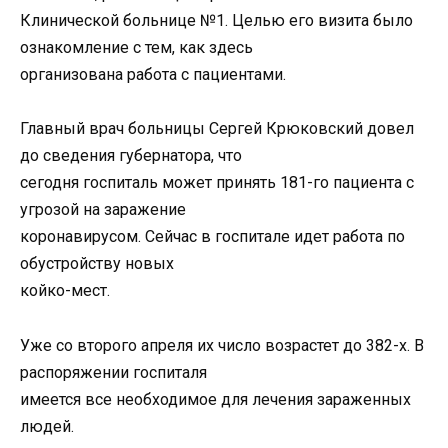
Клинической больнице №1. Целью его визита было
ознакомление с тем, как здесь
организована работа с пациентами.
Главный врач больницы Сергей Крюковский довел
до сведения губернатора, что
сегодня госпиталь может принять 181-го пациента с
угрозой на заражение
коронавирусом. Сейчас в госпитале идет работа по
обустройству новых
койко-мест.
Уже со второго апреля их число возрастет до 382-х. В
распоряжении госпиталя
имеется все необходимое для лечения зараженных
людей.