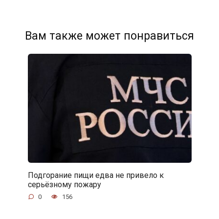
Вам также может понравиться
Подгорание пищи едва не привело к
серьёзному пожару
0
156