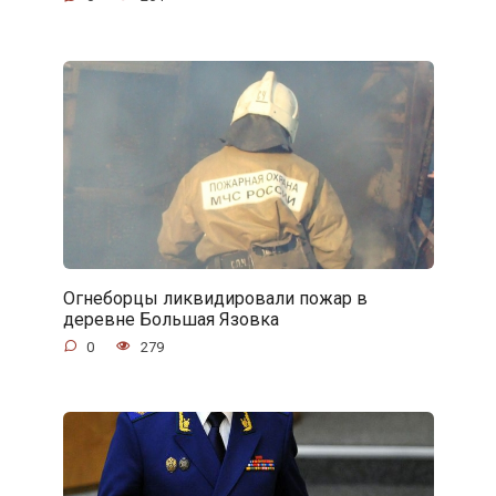
Огнеборцы ликвидировали пожар в
деревне Большая Язовка
0
279