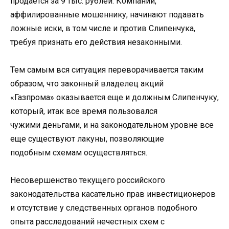
продается за 9 тыс. рублей. Компании,
аффилированные мошеннику, начинают подавать
ложные иски, в том числе и против Слипенчука,
требуя признать его действия незаконными.
Тем самым вся ситуация переворачивается таким
образом, что законный владелец акций
«Газпрома» оказывается еще и должным Слипенчуку,
который, итак все время пользовался
чужими деньгами, и на законодательном уровне все
еще существуют лакуны, позволяющие
подобным схемам осуществляться.
Несовершенство текущего российского
законодательства касательно прав инвестиционеров
и отсутствие у следственных органов подобного
опыта расследований нечестных схем с