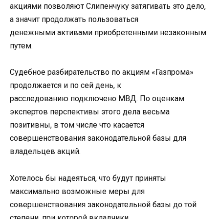
акциями позволяют Слипенчуку затягивать это дело,
а значит продолжать пользоваться
денежными активами приобретенными незаконным
путем.
Судебное разбирательство по акциям «Газпрома»
продолжается и по сей день, к
расследованию подключено МВД. По оценкам
экспертов перспективы этого дела весьма
позитивны, в том числе что касается
совершенствования законодательной базы для
владельцев акций.
Хотелось бы надеяться, что будут приняты
максимально возможные меры для
совершенствования законодательной базы до той
степени, при которой вкладчики