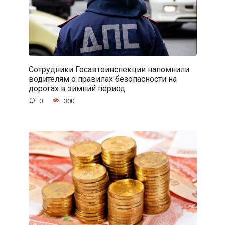
Сотрудники Госавтоинспекции напомнили
водителям о правилах безопасности на
дорогах в зимний период
0
300