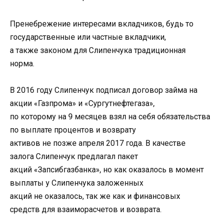
Пренебрежение интересами вкладчиков, будь то
государственные или частные вкладчики,
а также законом для Слипенчука традиционная
норма.
В 2016 году Слипенчук подписал договор займа на
акции «Газпрома» и «Сургутнефтегаза»,
по которому на 9 месяцев взял на себя обязательства
по выплате процентов и возврату
активов не позже апреля 2017 года. В качестве
залога Слипенчук предлагал пакет
акций «Запсибгазбанка», но как оказалось в момент
выплаты у Слипенчука заложенных
акций не оказалось, так же как и финансовых
средств для взаиморасчетов и возврата.