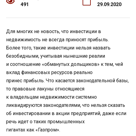
491
29.09.2020
Для многих не новость, что инвестиции в
недвижимость не всегда приносят прибыль.
Более того, такие инвестиции нельзя назвать
безобидными, учитывая нынешние реалии
и соотношение «обманутых дольщиков» к тем, чей
вклад финансовых ресурсов реально
принес прибыль. Что касается законодательной базы,
то правовые лакуны относящиеся
к владельцам недвижимости системно
ликвидируются законодателями, что нельзя сказать
об инвестировании в акции предприятий, даже если
речь идет о таких промышленных
гигантах как «Газпром».