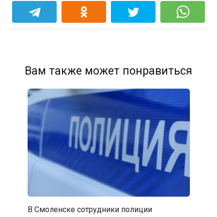
Вам также может понравиться
В Смоленске сотрудники полиции