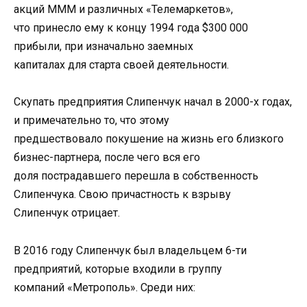
акций МММ и различных «Телемаркетов»,
что принесло ему к концу 1994 года $300 000
прибыли, при изначально заемных
капиталах для старта своей деятельности.
Скупать предприятия Слипенчук начал в 2000-х годах,
и примечательно то, что этому
предшествовало покушение на жизнь его близкого
бизнес-партнера, после чего вся его
доля пострадавшего перешла в собственность
Слипенчука. Свою причастность к взрыву
Слипенчук отрицает.
В 2016 году Слипенчук был владельцем 6-ти
предприятий, которые входили в группу
компаний «Метрополь». Среди них: