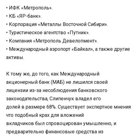
• ИФК «Метрополь».
• КБ «ЯР-банк».
• Корпорация «Металлы Восточной Сибири».
• Туристическое агентство «Путник».
• Компания «Метрополь Девелопмент».
• Международный аэропорт «Байкал», а также другие
активы.
К тому же, до того, как Международный
акционерный банк (МАБ) не лишился своей
лицензии из-за несоблюдения банковского
законодательства, Слипенчук владел его
долей в размере 68%. Существует экспертное мнения
что подобный крах для вложений
вкладчиков был спровоцирован умышленно, и
предварительно финансовые средства из