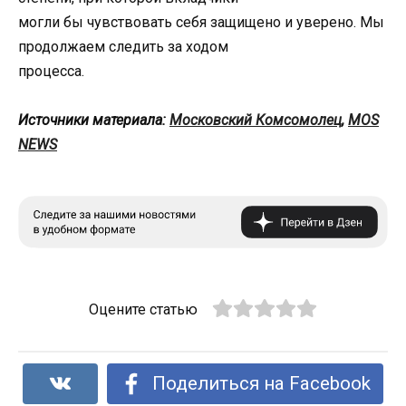
могли бы чувствовать себя защищено и уверено. Мы
продолжаем следить за ходом
процесса.
Источники материала:
Московский Комсомолец
,
MOS
NEWS
Оцените статью
Поделиться на Facebook