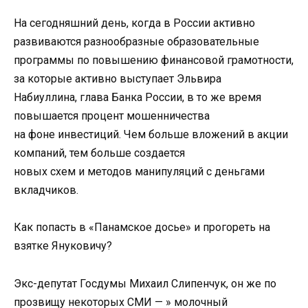
На сегодняшний день, когда в России активно
развиваются разнообразные образовательные
программы по повышению финансовой грамотности,
за которые активно выступает Эльвира
Набиуллина, глава Банка России, в то же время
повышается процент мошенничества
на фоне инвестиций. Чем больше вложений в акции
компаний, тем больше создается
новых схем и методов манипуляций с деньгами
вкладчиков.
Как попасть в «Панамское досье» и прогореть на
взятке Януковичу?
Экс-депутат Госдумы Михаил Слипенчук, он же по
прозвищу некоторых СМИ — » молочный