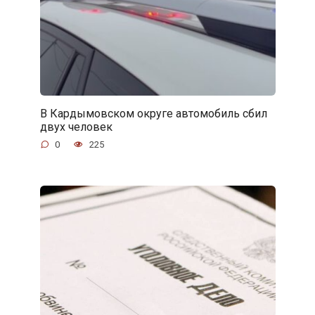
В Кардымовском округе автомобиль сбил
двух человек
0
225