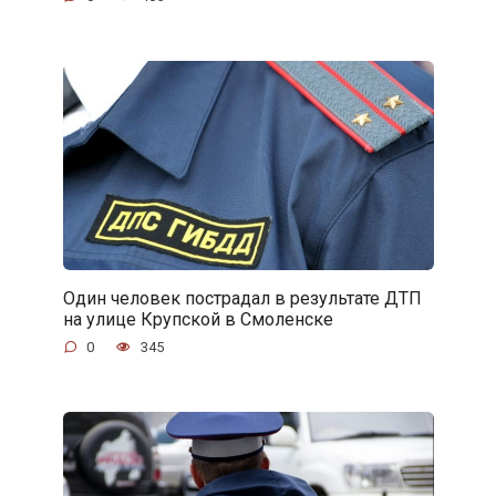
Один человек пострадал в результате ДТП
на улице Крупской в Смоленске
0
345