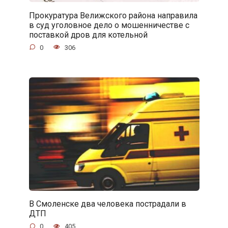
Прокуратура Велижского района направила
в суд уголовное дело о мошенничестве с
поставкой дров для котельной
0
306
В Смоленске два человека пострадали в
ДТП
0
405