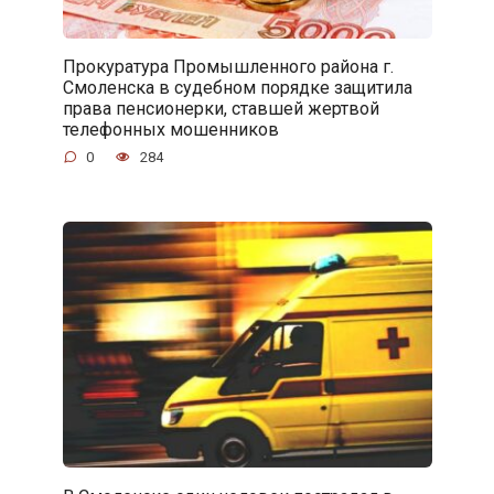
Прокуратура Промышленного района г.
Смоленска в судебном порядке защитила
права пенсионерки, ставшей жертвой
телефонных мошенников
0
284