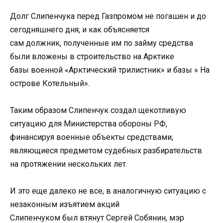
Долг Слипенчука перед Газпромом не погашен и до
сегодняшнего дня, и как объясняется
сам должник, полученные им по займу средства
были вложены в строительство на Арктике
базы военной «Арктический трилистник» и базы » На
острове Котельный».
Таким образом Слипенчук создал щекотливую
ситуацию для Министерства обороны РФ,
финансируя военные объекты средствами,
являющиеся предметом судебных разбирательств
на протяжении нескольких лет.
И это еще далеко не все, в аналогичную ситуацию с
незаконным изъятием акций
Слипенчуком был втянут Сергей Собянин, мэр