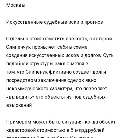
Москвы.
Искусственные судебные иски и прогноз
Отдельно стоит отметить ловкость, с которой
Слипенчук проявляет себя в схеме
создания искусственных исков и долгов. Суть
подобной структуры заключается в
том, что Слипенук фиктивно создает долги
посредством заключения сделок явно
некоммерческого характера, что позволяет
«выводить» его объекты из-под судебных
взысканий.
Примером может быть ситуация, когда объект
кадастровой стоимостью в 5 млрд.рублей