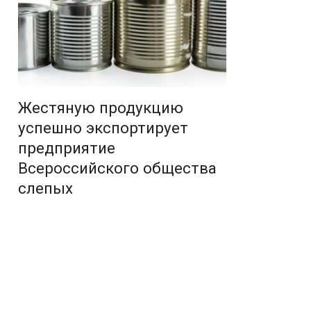
Жестяную продукцию
успешно экспортирует
предприятие
Всероссийского общества
слепых