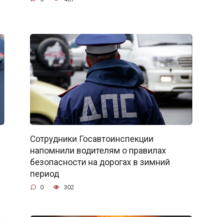
Сотрудники Госавтоинспекции
напомнили водителям о правилах
безопасности на дорогах в зимний
период
0
302