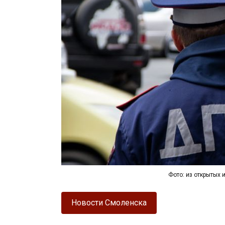
Фото: из открытых 
Новости Смоленска