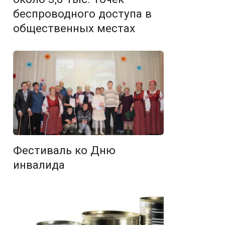
беспроводного доступа в
общественных местах
Фестиваль ко Дню
инвалида