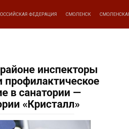
ОССИЙСКАЯ ФЕДЕРАЦИЯ
СМОЛЕНСК
СМОЛЕНСКА
районе инспекторы
 профилактическое
е в санатории —
рии «Кристалл»