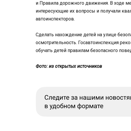
и Правила дорожного движения. В ходе ме
интересующие их вопросы и получали кв
автоинспекторов.
Сделать нахождение детей на улице безо
осмотрительность. Госавтоинспекция реко
обучать детей правилам безопасного повед
Фото: из открытых источников