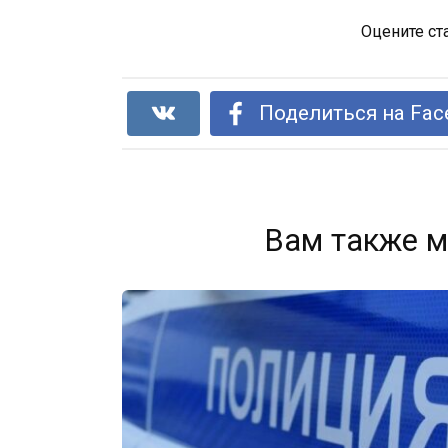
Оцените ст
Поделиться на Fac
Вам также м