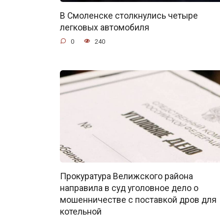
В Смоленске столкнулись четыре
легковых автомобиля
0
240
Прокуратура Велижского района
направила в суд уголовное дело о
мошенничестве с поставкой дров для
котельной