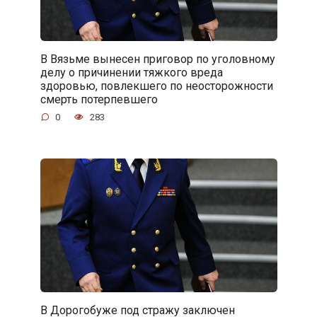
В Вязьме вынесен приговор по уголовному
делу о причинении тяжкого вреда
здоровью, повлекшего по неосторожности
смерть потерпевшего
0
283
В Дорогобуже под стражу заключен