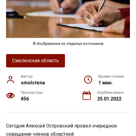
© Изображение из открытых источников
Смоленская область
Автор
Время чтения
smolstena
1 мин.
Просмотры
Опубликовано
456
25.01.2022
Сегодня Алексей Островский провел очередное
совещание членов областной