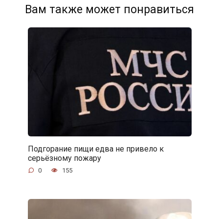
Вам также может понравиться
Подгорание пищи едва не привело к
серьёзному пожару
0
155