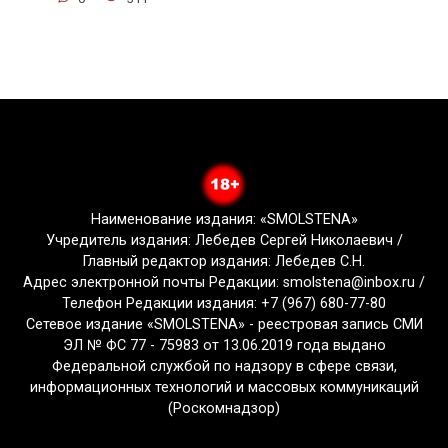
Наименование издания: «SMOLSTENA»
Учредитель издания: Лебедев Сергей Николаевич /
Главный редактор издания: Лебедев С.Н.
Адрес электронной почты Редакции: smolstena@inbox.ru /
Телефон Редакции издания: +7 (967) 680-77-80
Сетевое издание «SMOLSTENA» - реестровая запись СМИ
ЭЛ № ФС 77 - 75983 от 13.06.2019 года выдано
Федеральной службой по надзору в сфере связи,
информационных технологий и массовых коммуникаций
(Роскомнадзор)