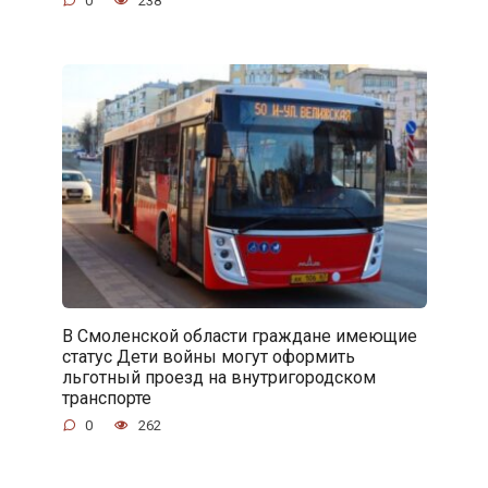
0
238
В Смоленской области граждане имеющие
статус Дети войны могут оформить
льготный проезд на внутригородском
транспорте
0
262