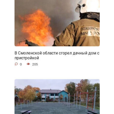
В Смоленской области сгорел дачный дом с
пристройкой
0
205