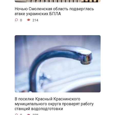
Ночью Смоленская область подверглась
атаке украинских БПЛА
0
214
В поселке Красный Краснинского
муниципального округа проверят работу
станций водоподготовки