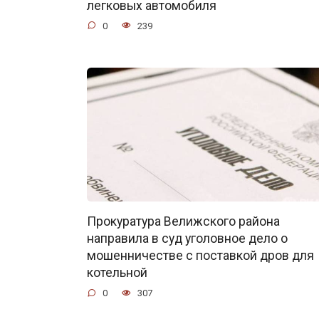
легковых автомобиля
0
239
Прокуратура Велижского района
направила в суд уголовное дело о
мошенничестве с поставкой дров для
котельной
0
307