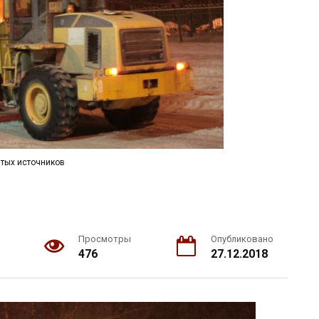
тых источников
Просмотры
Опубликовано
476
27.12.2018