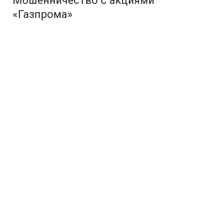
«Газпрома»