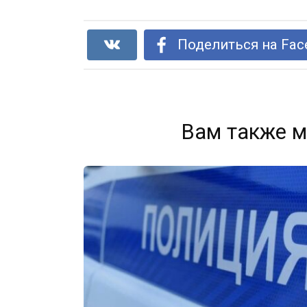
Поделиться на Fac
Вам также м