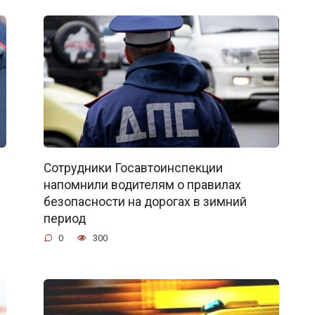
Сотрудники Госавтоинспекции
напомнили водителям о правилах
безопасности на дорогах в зимний
период
0
300