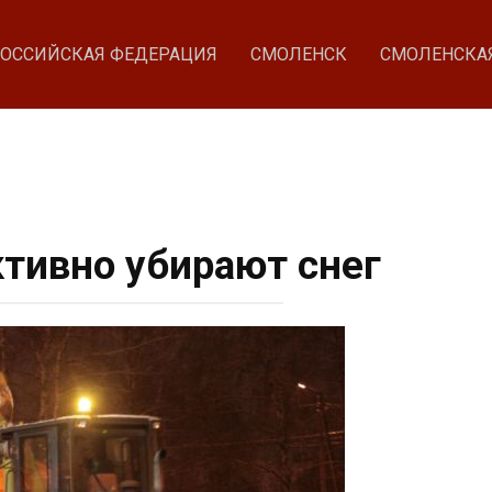
ОССИЙСКАЯ ФЕДЕРАЦИЯ
СМОЛЕНСК
СМОЛЕНСКА
ктивно убирают снег