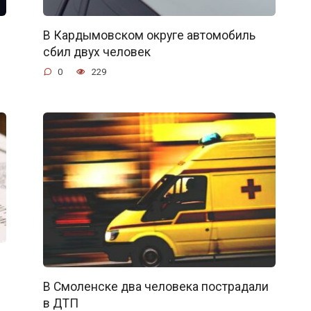
В Кардымовском округе автомобиль
сбил двух человек
0
229
В Смоленске два человека пострадали
в ДТП