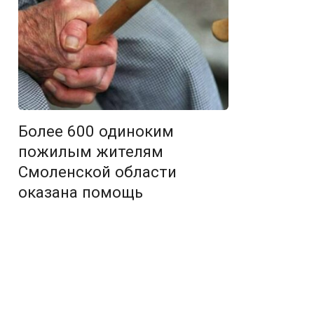
Более 600 одиноким
пожилым жителям
Смоленской области
оказана помощь