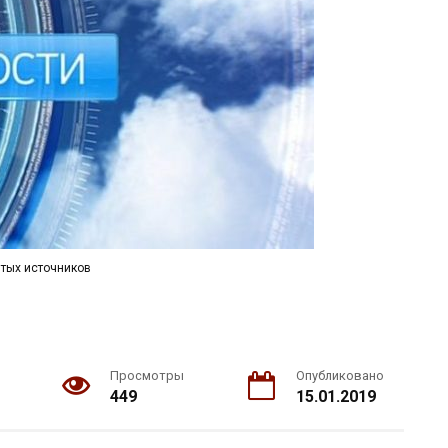
тых источников
Просмотры
Опубликовано
449
15.01.2019