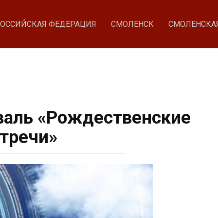
ОССИЙСКАЯ ФЕДЕРАЦИЯ
СМОЛЕНСК
СМОЛЕНСКА
аль «Рождественские
тречи»