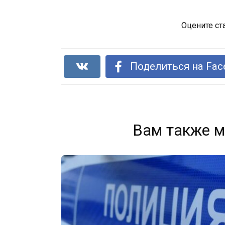
Оцените ст
Поделиться на Fac
Вам также м