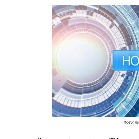
Фото: и