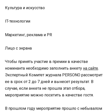
Культура и искусство
IT-технологии
Маркетинг, реклама и PR
Лицо с экрана
Чтобы принять участие в премии в качестве
номинанта необходимо заполнить анкету
на сайте
.
Экспертный Комитет журнала PERSONO рассмотрит
ее в срок от 2 до 7 дней и вынесет результат. В
случае, если анкета не прошла этап отбора,
мероприятие можно посетить в качестве гостя.
В прошлом году мероприятие прошло с небывалом