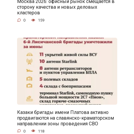
Москва 2026: офисный рынок смещается в
сторону качества и новых деловых
кластеров
0
159
Казаки бригады имени Платова активно
продвигаются на славянско-краматорском
направлении зоны проведения СВО
0
118