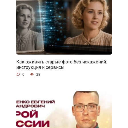
Как оживить старые фото без искажений:
инструкция и сервисы
0
28