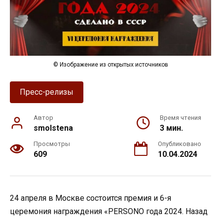
© Изображение из открытых источников
Пресс-релизы
Автор
Время чтения
smolstena
3 мин.
Просмотры
Опубликовано
609
10.04.2024
24 апреля в Москве состоится премия и 6-я
церемония награждения «PERSONO года 2024. Назад