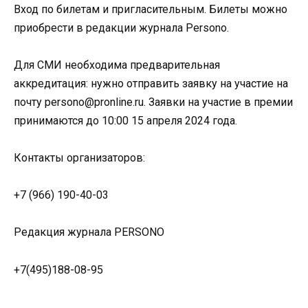
Вход по билетам и пригласительным. Билеты можно
приобрести в редакции журнала Persono.
Для СМИ необходима предварительная
аккредитация: нужно отправить заявку на участие на
почту persono@pronline.ru. Заявки на участие в премии
принимаются до 10:00 15 апреля 2024 года.
Контакты организаторов:
+7 (966) 190-40-03
Редакция журнала PERSONO
+7(495)188-08-95