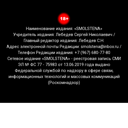
Наименование издания: «SMOLSTENA»
Учредитель издания: Лебедев Сергей Николаевич /
Главный редактор издания: Лебедев С.Н.
Адрес электронной почты Редакции: smolstena@inbox.ru /
Телефон Редакции издания: +7 (967) 680-77-80
Сетевое издание «SMOLSTENA» - реестровая запись СМИ
ЭЛ № ФС 77 - 75983 от 13.06.2019 года выдано
Федеральной службой по надзору в сфере связи,
информационных технологий и массовых коммуникаций
(Роскомнадзор)