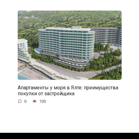
Апартаменты у моря в Ялте: преимущества
покупки от застройщика
0
103