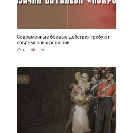
Современные боевые действия требуют
современных решений
0
179