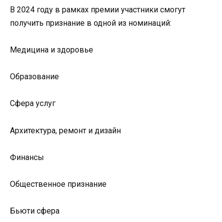
В 2024 году в рамках премии участники смогут
получить признание в одной из номинаций:
Медицина и здоровье
Образование
Сфера услуг
Архитектура, ремонт и дизайн
Финансы
Общественное признание
Бьюти сфера