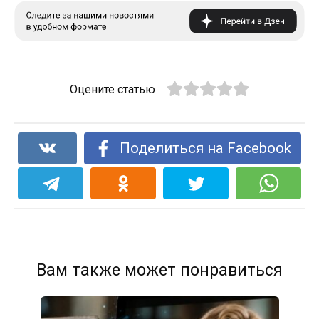
Оцените статью
Поделиться на Facebook
Вам также может понравиться