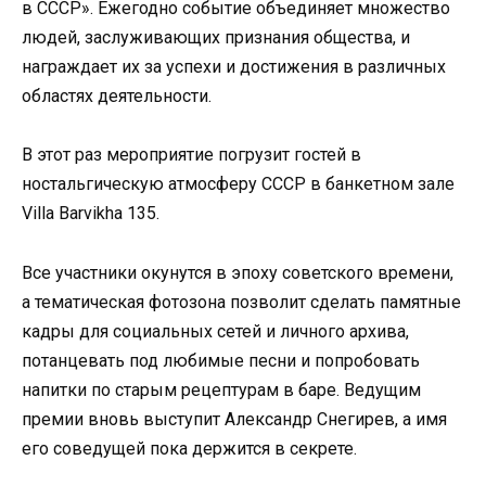
в СССР». Ежегодно событие объединяет множество
людей, заслуживающих признания общества, и
награждает их за успехи и достижения в различных
областях деятельности.
В этот раз мероприятие погрузит гостей в
ностальгическую атмосферу СССР в банкетном зале
Villa Barvikha 135.
Все участники окунутся в эпоху советского времени,
а тематическая фотозона позволит сделать памятные
кадры для социальных сетей и личного архива,
потанцевать под любимые песни и попробовать
напитки по старым рецептурам в баре. Ведущим
премии вновь выступит Александр Снегирев, а имя
его соведущей пока держится в секрете.