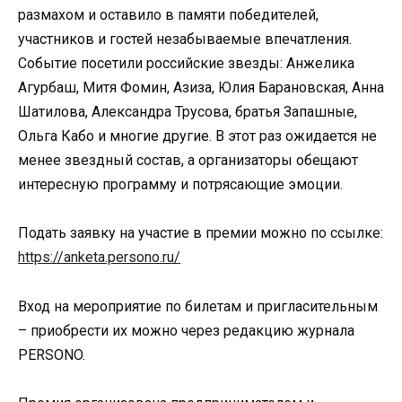
размахом и оставило в памяти победителей,
участников и гостей незабываемые впечатления.
Событие посетили российские звезды: Анжелика
Агурбаш, Митя Фомин, Азиза, Юлия Барановская, Анна
Шатилова, Александра Трусова, братья Запашные,
Ольга Кабо и многие другие. В этот раз ожидается не
менее звездный состав, а организаторы обещают
интересную программу и потрясающие эмоции.
Подать заявку на участие в премии можно по ссылке:
https://anketa.persono.ru/
Вход на мероприятие по билетам и пригласительным
– приобрести их можно через редакцию журнала
PERSONO.