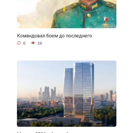
Командовал боем до последнего
0
26