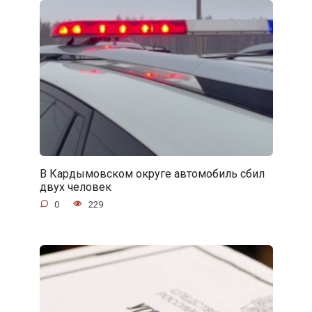
В Кардымовском округе автомобиль сбил
двух человек
0
229