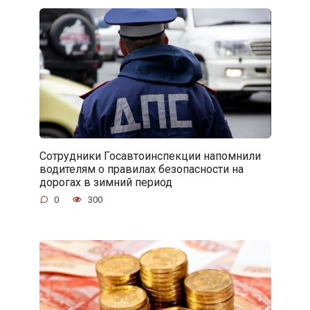
Сотрудники Госавтоинспекции напомнили
водителям о правилах безопасности на
дорогах в зимний период
0
300