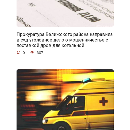
Прокуратура Велижского района направила
в суд уголовное дело о мошенничестве с
поставкой дров для котельной
0
307