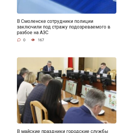
В Смоленске сотрудники полиции
заключили под стражу подозреваемого в
разбое на АЗС
0
167
В майские праздники городские службы