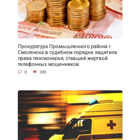
Прокуратура Промышленного района г.
Смоленска в судебном порядке защитила
права пенсионерки, ставшей жертвой
телефонных мошенников
0
285