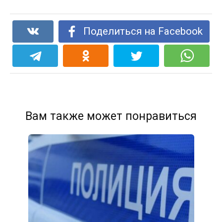
Поделиться на Facebook
Вам также может понравиться