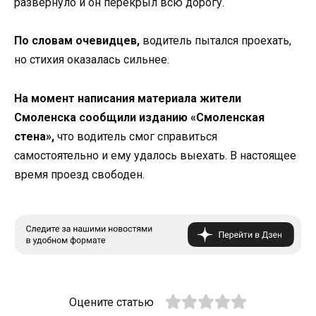
развернуло и он перекрыл всю дорогу.
По словам очевидцев,
водитель пытался проехать,
но стихия оказалась сильнее.
На момент написания материала жители
Смоленска сообщили изданию «Смоленская
стена»,
что водитель смог справиться
самостоятельно и ему удалось выехать. В настоящее
время проезд свободен.
Оцените статью