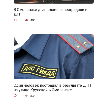
В Смоленске два человека пострадали в
ДТП
0
406
Один человек пострадал в результате ДТП
на улице Крупской в Смоленске
0
346