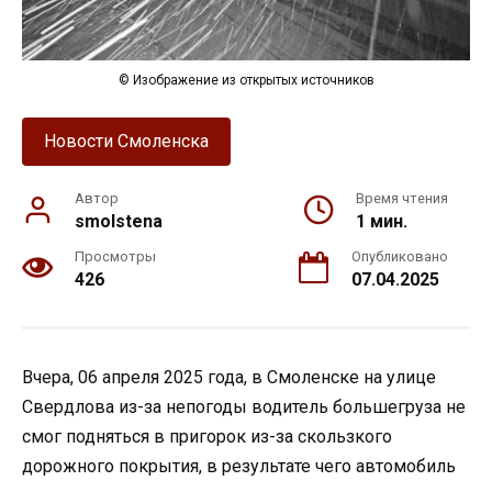
© Изображение из открытых источников
Новости Смоленска
Автор
Время чтения
smolstena
1 мин.
Просмотры
Опубликовано
426
07.04.2025
Вчера, 06 апреля 2025 года, в Смоленске на улице
Свердлова из-за непогоды водитель большегруза не
смог подняться в пригорок из-за скользкого
дорожного покрытия, в результате чего автомобиль