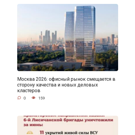
Москва 2026: офисный рынок смещается в
сторону качества и новых деловых
кластеров
0
159