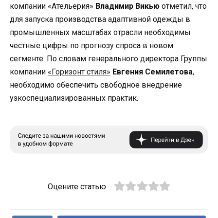
компании «Ательерия»
Владимир Викью
отметил, что
для запуска производства адаптивной одежды в
промышленных масштабах отрасли необходимы
честные цифры по прогнозу спроса в новом
сегменте. По словам генерального директора Группы
компании
«Горизонт стиля»
Евгения Семилетова
,
необходимо обеспечить свободное внедрение
узкоспециализированных практик.
Оцените статью