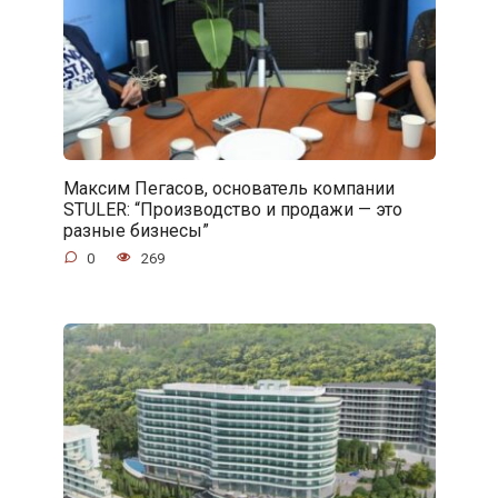
Максим Пегасов, основатель компании
STULER: “Производство и продажи — это
разные бизнесы”
0
269