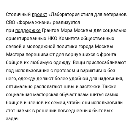
Столичный
проект
«Лаборатория стиля для ветеранов
СВО «Форма жизни» реализуется
при
поддержке
Грантов Мэра Москвы для социально
ориентированных НКО Комитета общественных
связей и молодежной политики города Москвы.
Мастера перешивают для вернувшихся с фронта
бойцов их любимую одежду. Вещи приспосабливают
под использование с протезом и вариативно без
него, одежду делают более удобной для надевания,
оптимально располагают швы и застежки. Также
социальная мастерская обучает азам шитья самих
бойцов и членов их семей, чтобы они использовали
этот навык в решении повседневных бытовых
задач.