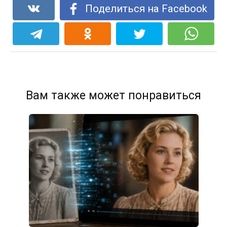
Поделиться на Facebook
Вам также может понравиться