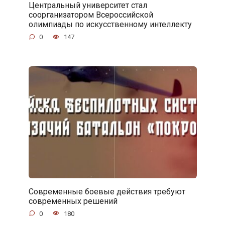
Центральный университет стал
соорганизатором Всероссийской
олимпиады по искусственному интеллекту
0
147
Современные боевые действия требуют
современных решений
0
180