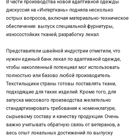
В части производства новой адаптивной одежды
дискуссия на «Интерткань» подняла несколько
острых вопросов, включая материально-техническое
обеспечение: выпуск специальной фурнитуры,
износостойких тканей, разработку лекал.
Представители швейной индустрии отметили, что
нужен единый банк лекал по адаптивной одежде,
чтобы накопленный потенциал мог использовать
полностью или базово любой производитель.
Текстильщики страны готовы поставлять ткани,
подходящие для таких изделий. Кроме того, для
запуска массового производства желательно
стандартизировать требования к номенклатуре,
сырьевому составу и качеству продукции. Очень
важно учитывать обратную связь от ветеранов, а
весь опыт локальных достижений по выпуску