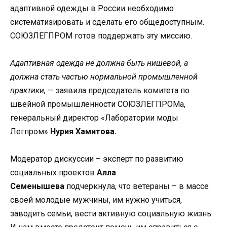
адаптивной одежды в России необходимо
систематизировать и сделать его общедоступным.
СОЮЗЛЕГПРОМ готов поддержать эту миссию.
Адаптивная одежда не должна быть нишевой, а
должна стать частью нормальной промышленной
практики,
— заявила председатель комитета по
швейной промышленности СОЮЗЛЕГПРОМа,
генеральный директор «Лаборатории моды
Легпром»
Нурия Хамитова.
Модератор дискуссии – эксперт по развитию
социальных проектов
Алла
Семенышева
подчеркнула, что ветераны – в массе
своей молодые мужчины, им нужно учиться,
заводить семьи, вести активную социальную жизнь.