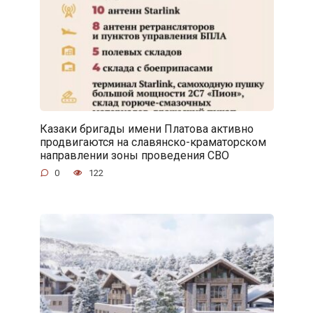
Казаки бригады имени Платова активно
продвигаются на славянско-краматорском
направлении зоны проведения СВО
0
122