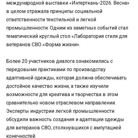
международной выставки «Интерткань-2026. Весна»
в целом отражала принципы социальной
ответственности текстильной и легкой
промышленности. Одним из заметных событий стал
тематический круглый стол «Лаборатория стиля для
ветеранов СВО «Форма жизни».
Более 20 участников диалога ознакомились с
передовыми практиками по производству
адаптивной одежды, которая должна обеспечивать
достойное качество жизни, а также изучили
возможности для креатива и творчества в этом
сравнительно новом отраслевом направлении.
Эксперты индустрии легкой промышленности
обсудили важность создания и адаптации одежды
для ветеранов СВО, столкнувшихся с ампутацией
конечностей.