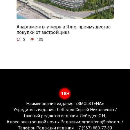
Апартаменты у моря в Ялте: преимущества
покупки от застройщика
0
103
Наименование издания: «SMOLSTENA»
Учредитель издания: Лебедев Сергей Николаевич /
Главный редактор издания: Лебедев С.Н.
Адрес электронной почты Редакции: smolstena@inbox.ru /
Телефон Редакции издания: +7 (967) 680-77-80