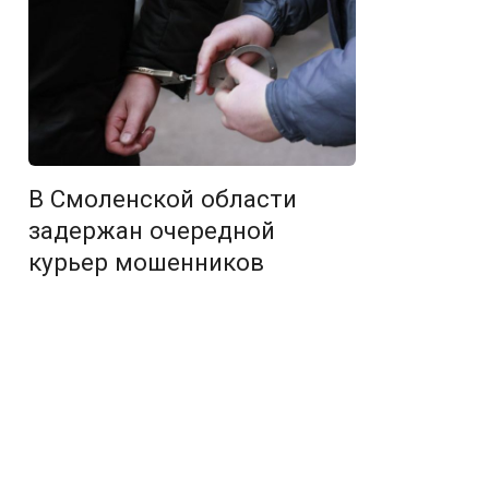
В Смоленской области
задержан очередной
курьер мошенников