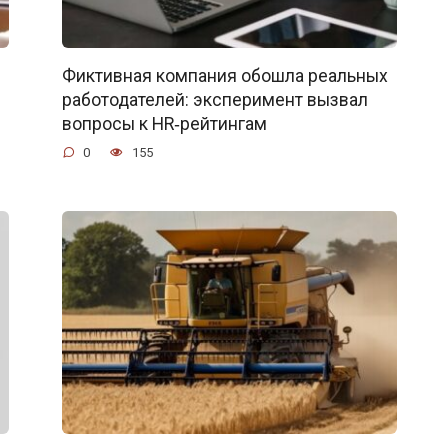
Фиктивная компания обошла реальных
работодателей: эксперимент вызвал
вопросы к HR‑рейтингам
0
155