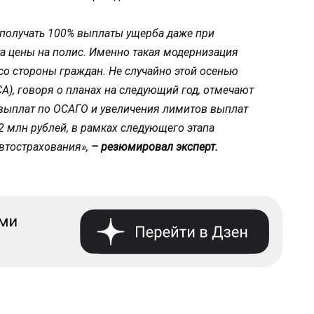
получать 100% выплаты ущерба даже при
а цены на полис. Именно такая модернизация
о стороны граждан. Не случайно этой осенью
), говоря о планах на следующий год, отмечают
 выплат по ОСАГО и увеличения лимитов выплат
2 млн рублей, в рамках следующего этапа
втострахования»,
– резюмировал эксперт.