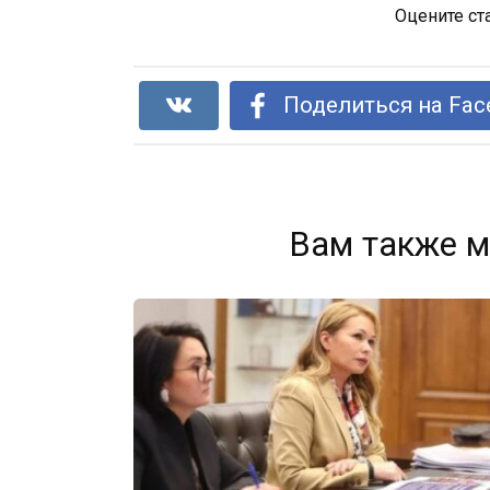
Оцените ст
Поделиться на Fac
Вам также м