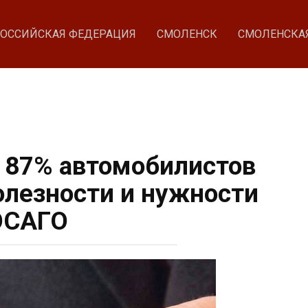
ОССИЙСКАЯ ФЕДЕРАЦИЯ
СМОЛЕНСК
СМОЛЕНСКА
 87% автомобилистов
олезности и нужности
ОСАГО