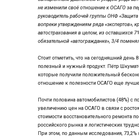
не изменили своё отношение к ОСАГО за пе
руководитель рабочей группы ОНФ «Защита
вопреки утверждениям ряда «экспертов», к
автострахования в целом, из оставшихся 7
обязательной «автогражданке», 3/4 поменял
Стоит отметить, что на сегодняшний день 
полезный и нужный продукт. Пётр Шкумато
которые получили положительный бескон
отношение к полезности ОСАГО еще лучше
Почти половина автомобилистов (48%) с 
увеличению цен на ОСАГО в связи с росто
стоимости восстановительного ремонта по
российского рынка и логистических трудно
При этом, по данным исследования, 73,2% 