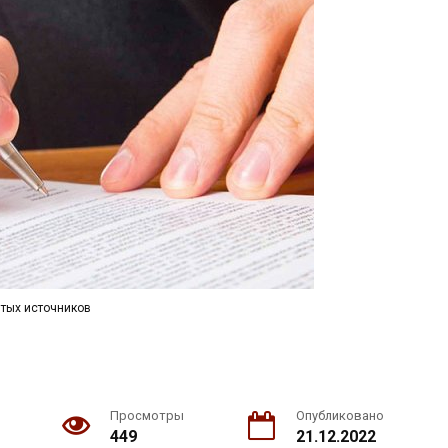
тых источников
Просмотры
Опубликовано
449
21.12.2022