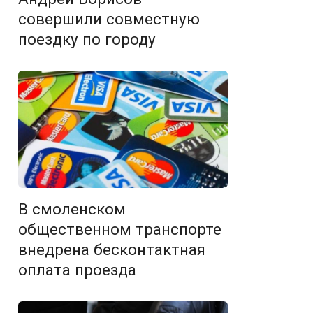
совершили совместную
поездку по городу
В смоленском
общественном транспорте
внедрена бесконтактная
оплата проезда