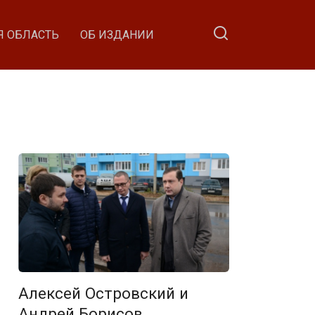
Я ОБЛАСТЬ
ОБ ИЗДАНИИ
Алексей Островский и
Андрей Борисов