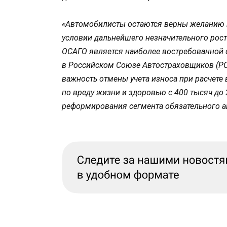
«Автомобилисты остаются верны желанию 
условии дальнейшего незначительного рост
ОСАГО является наиболее востребованной с
в Российском Союзе Автостраховщиков (РСА
важность отмены учета износа при расчете
по вреду жизни и здоровью с 400 тысяч до 
реформирования сегмента обязательного а