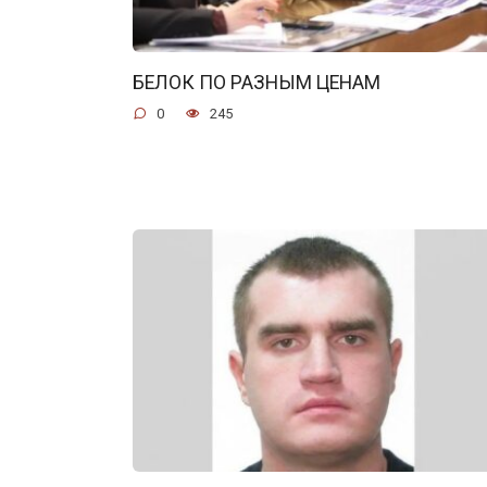
БЕЛОК ПО РАЗНЫМ ЦЕНАМ
0
245