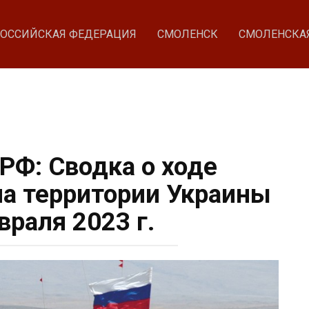
ОССИЙСКАЯ ФЕДЕРАЦИЯ
СМОЛЕНСК
СМОЛЕНСКА
Ф: Сводка о ходе
а территории Украины
враля 2023 г.