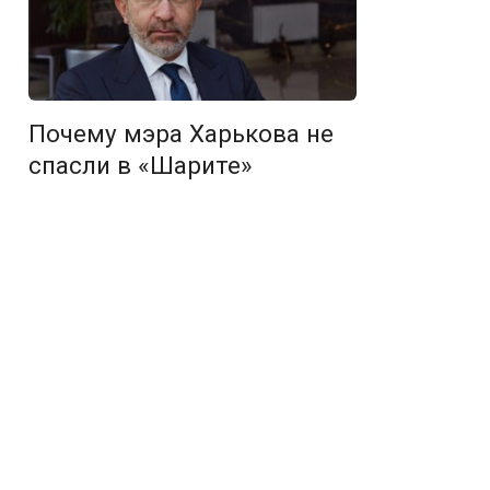
Почему мэра Харькова не
спасли в «Шарите»