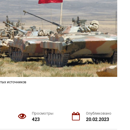
тых источников
Просмотры
Опубликовано
423
20.02.2023