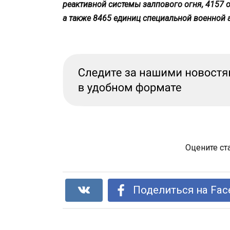
реактивной системы залпового огня, 4157 
а также 8465 единиц специальной военной 
Оцените ст
Поделиться на Fac