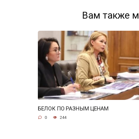
Вам также м
БЕЛОК ПО РАЗНЫМ ЦЕНАМ
0
244