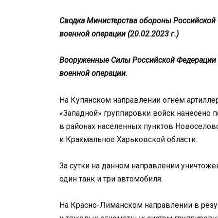
Сводка Министерства обороны Российской 
военной операции (20.02.2023 г.)
Вооруженные Силы Российской Федерации 
военной операции.
На Купянском направлении огнём артилле
«Западной» группировки войск нанесено п
в районах населенных пунктов Новоселов
и Крахмальное Харьковской области.
За сутки на данном направлении уничтоже
один танк и три автомобиля.
На Красно-Лиманском направлении в резул