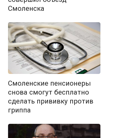
Смоленска
Смоленские пенсионеры
снова смогут бесплатно
сделать прививку против
гриппа