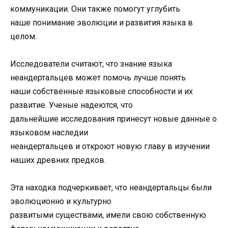
коммуникации. Они также помогут углубить
наше понимание эволюции и развития языка в
целом.
Исследователи считают, что знание языка
неандертальцев может помочь лучше понять
наши собственные языковые способности и их
развитие. Ученые надеются, что
дальнейшие исследования принесут новые данные о
языковом наследии
неандертальцев и откроют новую главу в изучении
наших древних предков.
Эта находка подчеркивает, что неандертальцы были
эволюционно и культурно
развитыми существами, имели свою собственную