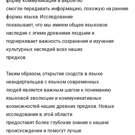
форму коммуникации и вероятно
смогли передавать информацию, похожую на ранние
формы языка. Исследование
показывает, что мы имеем общее языковое
наследие с этими древними людьми и
подчеркивает важность сохранения и изучения
культурных наследий всех наших
предков.
Таким образом, открытие сходств в языке
неандертальцев с языком современных
людей является важным шагом к пониманию
языковой эволюции и коммуникативных
возможностей наших древних предков. Новые
исследования в этой области
предоставят более глубокие знания о нашем
происхождении и помогут лучше