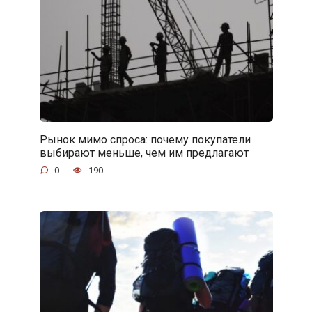
Рынок мимо спроса: почему покупатели
выбирают меньше, чем им предлагают
0
190