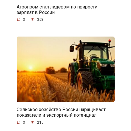
Агропром стал лидером по приросту
зарплат в России
0
358
Сельское хозяйство России наращивает
показатели и экспортный потенциал
0
215