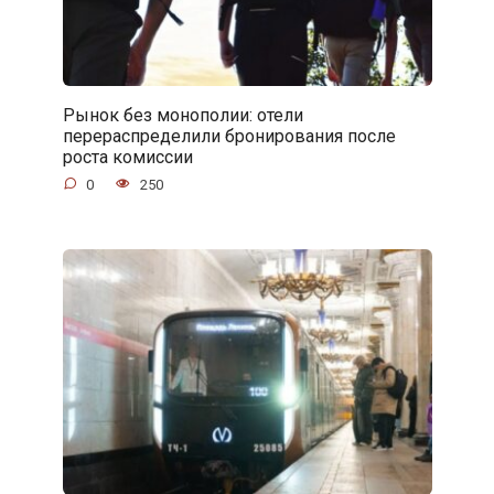
Рынок без монополии: отели
перераспределили бронирования после
роста комиссии
0
250