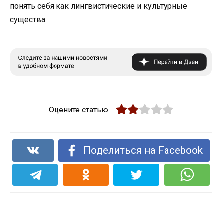
понять себя как лингвистические и культурные
существа.
Оцените статью
Поделиться на Facebook