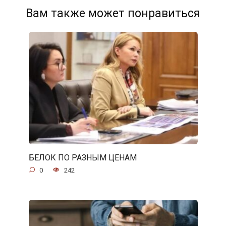
Вам также может понравиться
БЕЛОК ПО РАЗНЫМ ЦЕНАМ
0
242