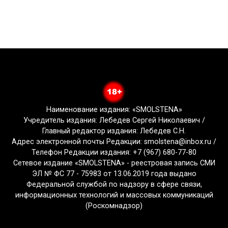
Наименование издания: «SMOLSTENA»
Учредитель издания: Лебедев Сергей Николаевич /
Главный редактор издания: Лебедев С.Н.
Адрес электронной почты Редакции: smolstena@inbox.ru /
Телефон Редакции издания: +7 (967) 680-77-80
Сетевое издание «SMOLSTENA» - реестровая запись СМИ
ЭЛ № ФС 77 - 75983 от 13.06.2019 года выдано
Федеральной службой по надзору в сфере связи,
информационных технологий и массовых коммуникаций
(Роскомнадзор)