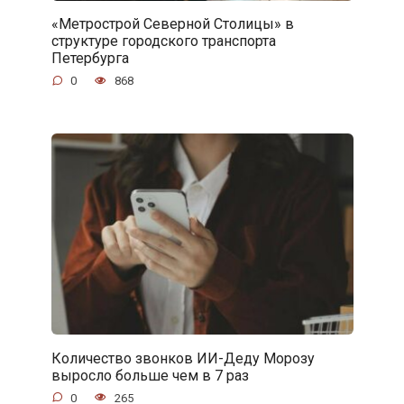
«Метрострой Северной Столицы» в
структуре городского транспорта
Петербурга
0
868
Количество звонков ИИ-Деду Морозу
выросло больше чем в 7 раз
0
265