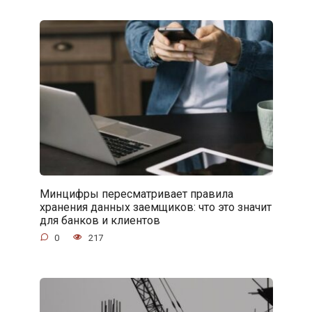
Минцифры пересматривает правила
хранения данных заемщиков: что это значит
для банков и клиентов
0
217