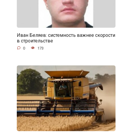
Иван Беляев: системность важнее скорости
в строительстве
0
173