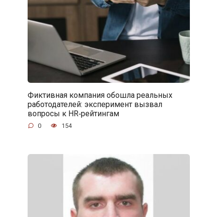
Фиктивная компания обошла реальных
работодателей: эксперимент вызвал
вопросы к HR‑рейтингам
0
154