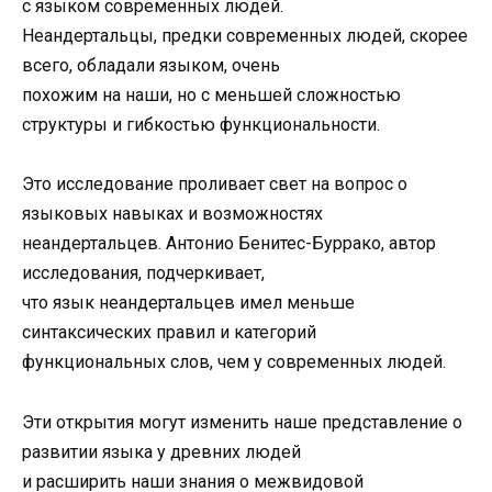
с языком современных людей.
Неандертальцы, предки современных людей, скорее
всего, обладали языком, очень
похожим на наши, но с меньшей сложностью
структуры и гибкостью функциональности.
Это исследование проливает свет на вопрос о
языковых навыках и возможностях
неандертальцев. Антонио Бенитес-Буррако, автор
исследования, подчеркивает,
что язык неандертальцев имел меньше
синтаксических правил и категорий
функциональных слов, чем у современных людей.
Эти открытия могут изменить наше представление о
развитии языка у древних людей
и расширить наши знания о межвидовой