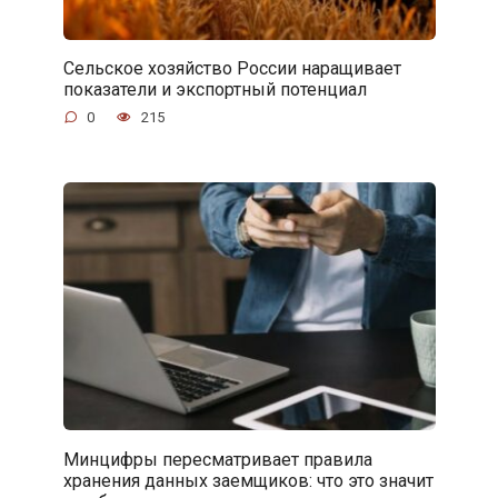
Сельское хозяйство России наращивает
показатели и экспортный потенциал
0
215
Минцифры пересматривает правила
хранения данных заемщиков: что это значит