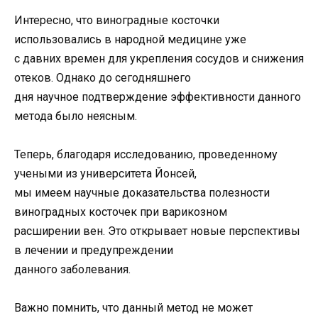
Интересно, что виноградные косточки
использовались в народной медицине уже
с давних времен для укрепления сосудов и снижения
отеков. Однако до сегодняшнего
дня научное подтверждение эффективности данного
метода было неясным.
Теперь, благодаря исследованию, проведенному
учеными из университета Йонсей,
мы имеем научные доказательства полезности
виноградных косточек при варикозном
расширении вен. Это открывает новые перспективы
в лечении и предупреждении
данного заболевания.
Важно помнить, что данный метод не может