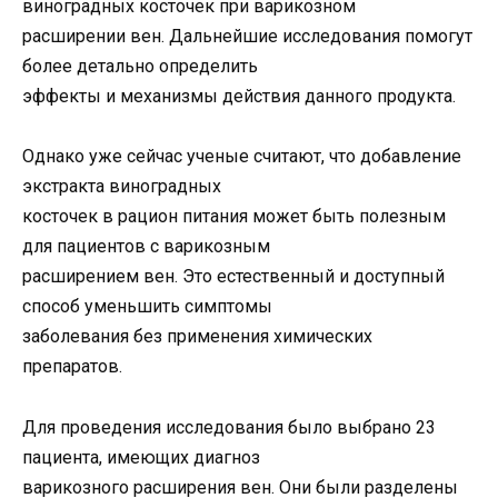
виноградных косточек при варикозном
расширении вен. Дальнейшие исследования помогут
более детально определить
эффекты и механизмы действия данного продукта.
Однако уже сейчас ученые считают, что добавление
экстракта виноградных
косточек в рацион питания может быть полезным
для пациентов с варикозным
расширением вен. Это естественный и доступный
способ уменьшить симптомы
заболевания без применения химических
препаратов.
Для проведения исследования было выбрано 23
пациента, имеющих диагноз
варикозного расширения вен. Они были разделены