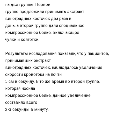
на две группы. Первой
группе предложили принимать экстракт
виноградных косточек два раза в
день, а второй группе дали специальное
компрессионное белье, включающее
чулки и колготки.
Результаты исследования показали, что у пациентов,
принимавших экстракт
виноградных косточек, наблюдалось увеличение
скорости кровотока на почти
5 см в секунду. В то же время во второй группе,
которая носила
компрессионное белье, данное увеличение
составило всего
2-3 секунды в минуту.