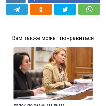
Вам также может понравиться
БЕЛОК ПО РАЗНЫМ ЦЕНАМ