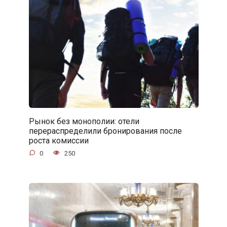
Рынок без монополии: отели
перераспределили бронирования после
роста комиссии
0
250