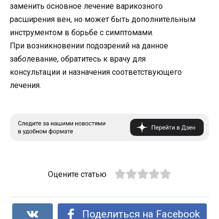
заменить основное лечение варикозного
расширения вен, но может быть дополнительным
инструментом в борьбе с симптомами.
При возникновении подозрений на данное
заболевание, обратитесь к врачу для
консультации и назначения соответствующего
лечения.
Оцените статью
Поделиться на Facebook