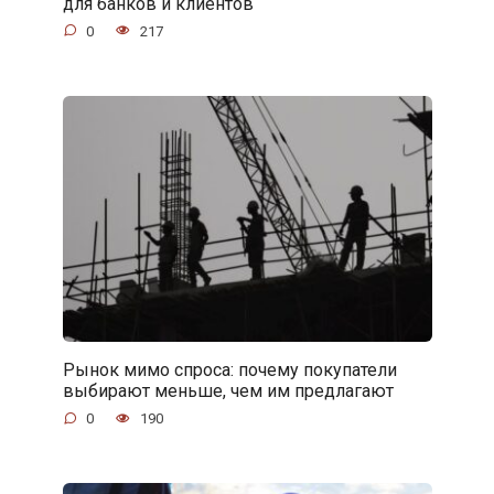
для банков и клиентов
0
217
Рынок мимо спроса: почему покупатели
выбирают меньше, чем им предлагают
0
190