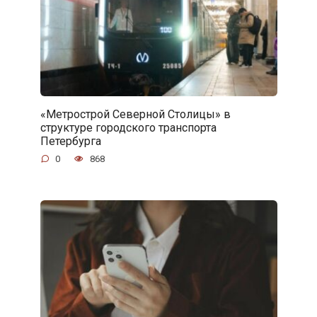
«Метрострой Северной Столицы» в
структуре городского транспорта
Петербурга
0
868