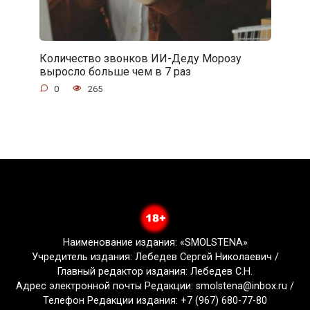
Количество звонков ИИ-Деду Морозу
выросло больше чем в 7 раз
0
265
Наименование издания: «SMOLSTENA»
Учредитель издания: Лебедев Сергей Николаевич /
Главный редактор издания: Лебедев С.Н.
Адрес электронной почты Редакции: smolstena@inbox.ru /
Телефон Редакции издания: +7 (967) 680-77-80