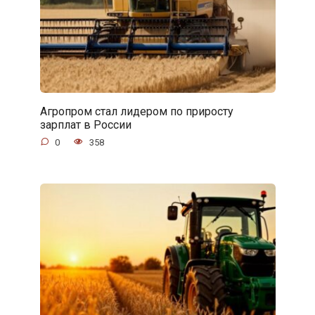
Агропром стал лидером по приросту
зарплат в России
0
358