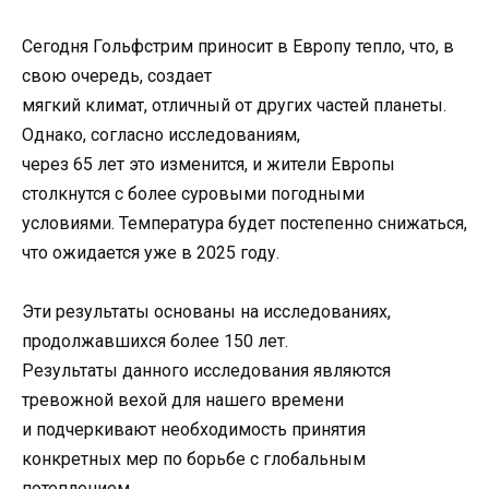
Сегодня Гольфстрим приносит в Европу тепло, что, в
свою очередь, создает
мягкий климат, отличный от других частей планеты.
Однако, согласно исследованиям,
через 65 лет это изменится, и жители Европы
столкнутся с более суровыми погодными
условиями. Температура будет постепенно снижаться,
что ожидается уже в 2025 году.
Эти результаты основаны на исследованиях,
продолжавшихся более 150 лет.
Результаты данного исследования являются
тревожной вехой для нашего времени
и подчеркивают необходимость принятия
конкретных мер по борьбе с глобальным
потеплением.