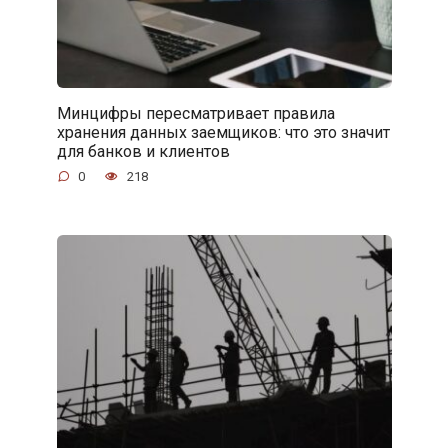
Минцифры пересматривает правила
хранения данных заемщиков: что это значит
для банков и клиентов
0
218