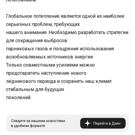
Глобальное потепление является одной из наиболее
серьезных проблем, требующих
нашего внимания. Необходимо разработать стратегии
для сокращения выбросов
парниковых газов и поощрения использования
возобновляемых источников энергии.
Только совместными усилиями можно
предотвратить наступление нового
ледникового периода и сохранить наш климат
стабильным для будущих
поколений.