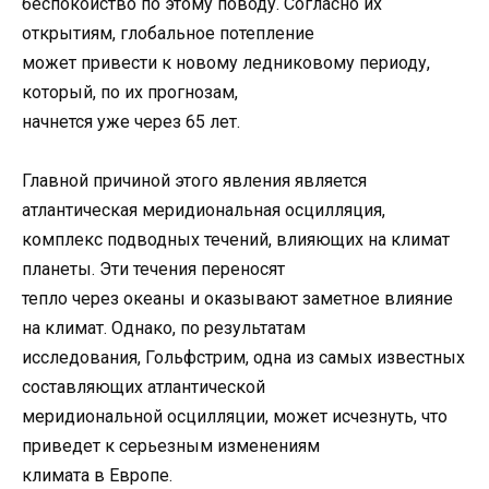
беспокойство по этому поводу. Согласно их
открытиям, глобальное потепление
может привести к новому ледниковому периоду,
который, по их прогнозам,
начнется уже через 65 лет.
Главной причиной этого явления является
атлантическая меридиональная осцилляция,
комплекс подводных течений, влияющих на климат
планеты. Эти течения переносят
тепло через океаны и оказывают заметное влияние
на климат. Однако, по результатам
исследования, Гольфстрим, одна из самых известных
составляющих атлантической
меридиональной осцилляции, может исчезнуть, что
приведет к серьезным изменениям
климата в Европе.