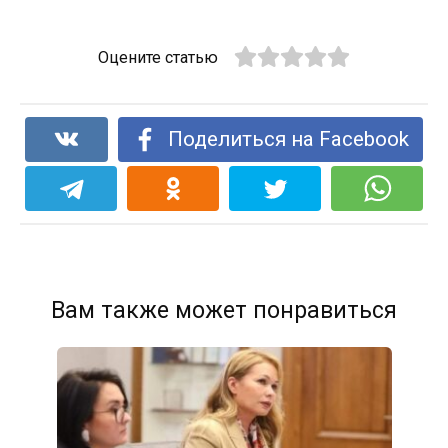
Оцените статью
Поделиться на Facebook
Вам также может понравиться