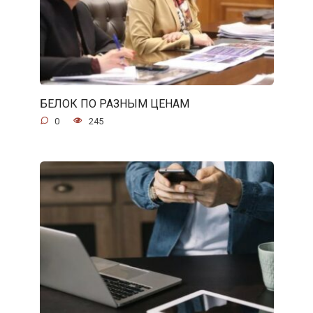
БЕЛОК ПО РАЗНЫМ ЦЕНАМ
0
245