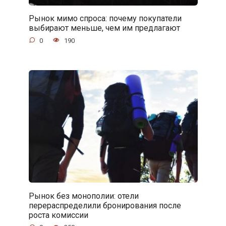
Рынок мимо спроса: почему покупатели
выбирают меньше, чем им предлагают
0
190
Рынок без монополии: отели
перераспределили бронирования после
роста комиссии