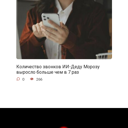
Количество звонков ИИ-Деду Морозу
выросло больше чем в 7 раз
0
266