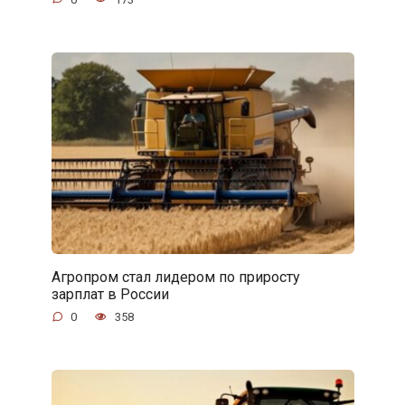
Агропром стал лидером по приросту
зарплат в России
0
358