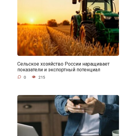
Сельское хозяйство России наращивает
показатели и экспортный потенциал
0
215