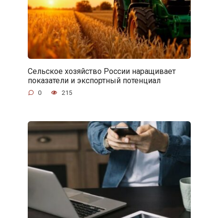
Сельское хозяйство России наращивает
показатели и экспортный потенциал
0
215