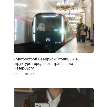
«Метрострой Северной Столицы» в
структуре городского транспорта
Петербурга
0
870