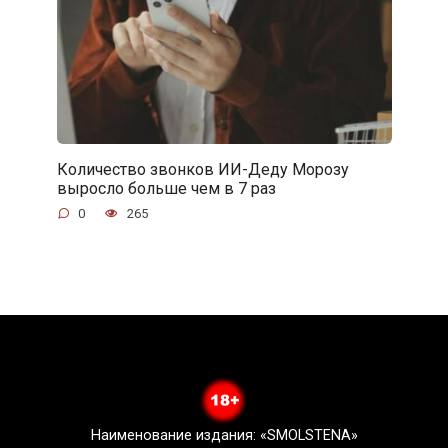
Количество звонков ИИ-Деду Морозу
выросло больше чем в 7 раз
0
265
Наименование издания: «SMOLSTENA»