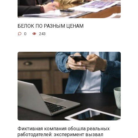
БЕЛОК ПО РАЗНЫМ ЦЕНАМ
0
243
Фиктивная компания обошла реальных
работодателей: эксперимент вызвал