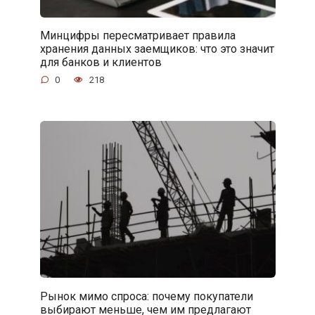
Минцифры пересматривает правила
хранения данных заемщиков: что это значит
для банков и клиентов
0
218
Рынок мимо спроса: почему покупатели
выбирают меньше, чем им предлагают