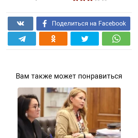
Поделиться на Facebook
Вам также может понравиться