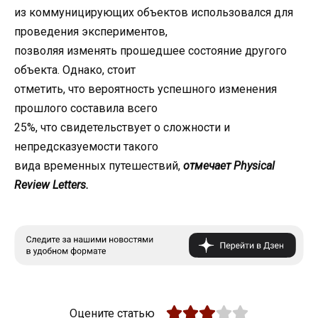
из коммуницирующих объектов использовался для
проведения экспериментов,
позволяя изменять прошедшее состояние другого
объекта. Однако, стоит
отметить, что вероятность успешного изменения
прошлого составила всего
25%, что свидетельствует о сложности и
непредсказуемости такого
вида временных путешествий,
отмечает Physical
Review Letters.
Оцените статью