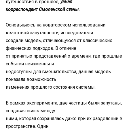
путешествия в прошлое,
узнал
корреспондент Смоленской стены.
Основываясь на новаторском использовании
квантовой запутанности, исследователи
создали модель, отличающуюся от классических
физических подходов. В отличие
от принятых представлений о времени, где прошлые
события неизменны и
недоступны для вмешательства, данная модель
показала возможность
изменения прошлого состояния системы.
В рамках эксперимента, две частицы были запутаны,
создавая связь между
ними, которая сохранялась даже при их разделении в
пространстве. Один