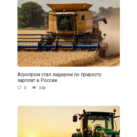
Агропром стал лидером по приросту
зарплат в России
0
358